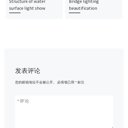
Structure of water
Bridge lighting
surface light show
beautification
发表评论
您的邮箱地址不会被公开。
必填项已用
*
标注
*
评论