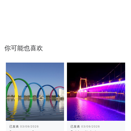
你可能也喜欢
已发表
03/09/2026
已发表
03/09/2026