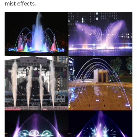
mist effects.