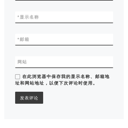
*
显示名称
*
邮箱
网站
在此浏览器中保存我的显示名称、邮箱地
址和网站地址，以便下次评论时使用。